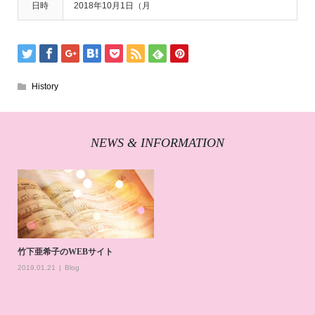
日時
2018年10月1日（月
History
NEWS & INFORMATION
竹下亜希子のWEBサイト
2019.01.21
Blog