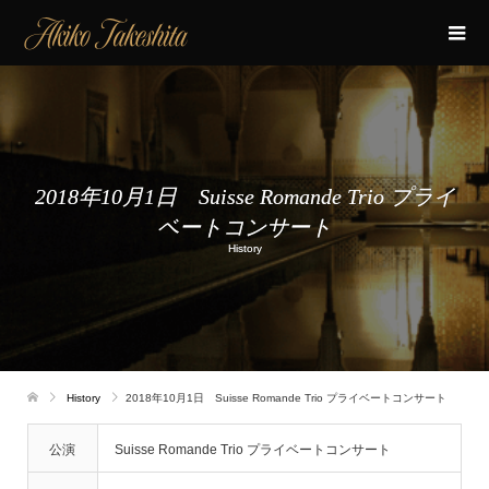
2018年10月1日 Suisse Romande Trio プライ
ベートコンサート
History
History
2018年10月1日 Suisse Romande Trio プライベートコンサート
公演
Suisse Romande Trio プライベートコンサート